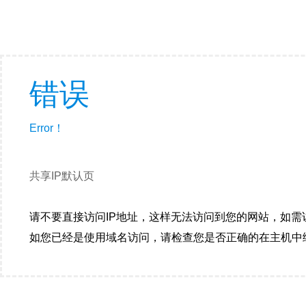
错误
Error！
共享IP默认页
请不要直接访问IP地址，这样无法访问到您的网站，如需
如您已经是使用域名访问，请检查您是否正确的在主机中